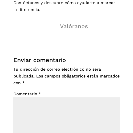
Contáctanos y descubre cómo ayudarte a marcar
la diferencia.
Valóranos
Enviar comentario
Tu dirección de correo electrónico no será
publicada.
Los campos obligatorios están marcados
con
*
Comentario
*