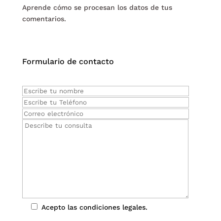
Aprende cómo se procesan los datos de tus
comentarios.
Formulario de contacto
Acepto las condiciones legales.