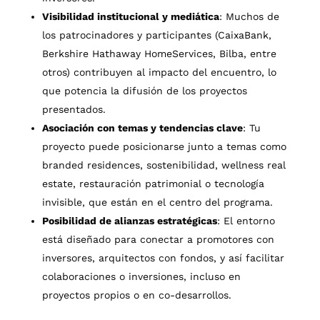
Visibilidad institucional y mediática
: Muchos de
los patrocinadores y participantes (CaixaBank,
Berkshire Hathaway HomeServices, Bilba, entre
otros) contribuyen al impacto del encuentro, lo
que potencia la difusión de los proyectos
presentados.
Asociación con temas y tendencias clave
: Tu
proyecto puede posicionarse junto a temas como
branded residences, sostenibilidad, wellness real
estate, restauración patrimonial o tecnología
invisible, que están en el centro del programa.
Posibilidad de alianzas estratégicas
: El entorno
está diseñado para conectar a promotores con
inversores, arquitectos con fondos, y así facilitar
colaboraciones o inversiones, incluso en
proyectos propios o en co-desarrollos.