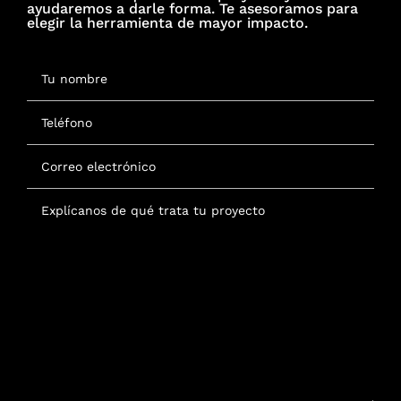
ayudaremos a darle forma. Te asesoramos para
elegir la herramienta de mayor impacto.