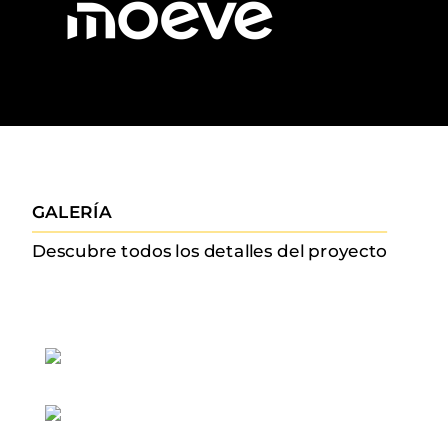
GALERÍA
Descubre todos los detalles del proyecto