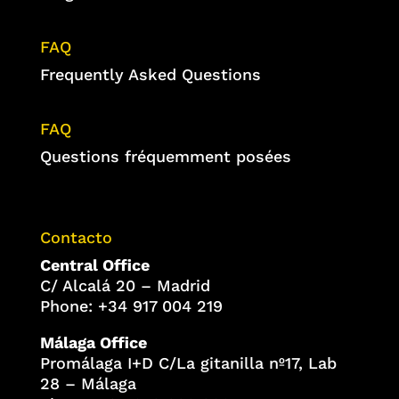
FAQ
Frequently Asked Questions
FAQ
Questions fréquemment posées
Contacto
Central Office
C/ Alcalá 20 – Madrid
Phone: +34 917 004 219
Málaga Office
Promálaga I+D C/La gitanilla nº17, Lab
28 – Málaga