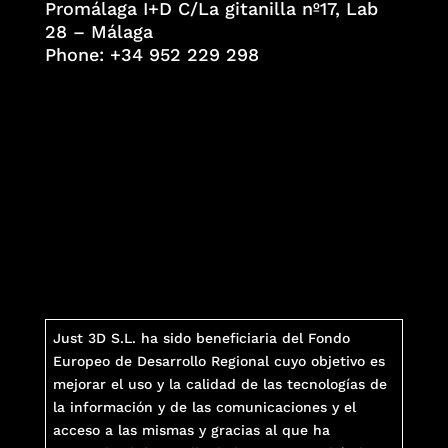
Promálaga I+D C/La gitanilla nº17, Lab
28 – Málaga
Phone: +34 952 229 298
Just 3D S.L. ha sido beneficiaria del Fondo
Europeo de Desarrollo Regional cuyo objetivo es
mejorar el uso y la calidad de las tecnologías de
la información y de las comunicaciones y el
acceso a las mismas y gracias al que ha