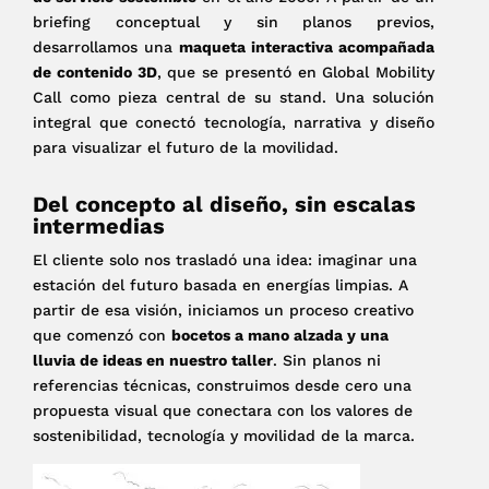
briefing conceptual y sin planos previos,
desarrollamos una
maqueta interactiva acompañada
de contenido 3D
, que se presentó en Global Mobility
Call como pieza central de su stand. Una solución
integral que conectó tecnología, narrativa y diseño
para visualizar el futuro de la movilidad.
Del concepto al diseño, sin escalas
intermedias
El cliente solo nos trasladó una idea: imaginar una
estación del futuro basada en energías limpias. A
partir de esa visión, iniciamos un proceso creativo
que comenzó con
bocetos a mano alzada y una
lluvia de ideas en nuestro taller
. Sin planos ni
referencias técnicas, construimos desde cero una
propuesta visual que conectara con los valores de
sostenibilidad, tecnología y movilidad de la marca.