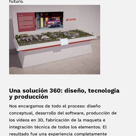
futuro.
Una solución 360: diseño, tecnología
y producción
Nos encargamos de todo el proceso: diseño
conceptual, desarrollo del software, producción de
los vídeos en 3D, fabricación de la maqueta e
integración técnica de todos los elementos. El
resultado fue una experiencia completamente