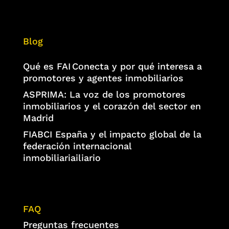
Blog
Qué es FAI Conecta y por qué interesa a
promotores y agentes inmobiliarios
ASPRIMA: La voz de los promotores
inmobiliarios y el corazón del sector en
Madrid
FIABCI España y el impacto global de la
federación internacional
inmobiliariailiario
FAQ
Preguntas frecuentes