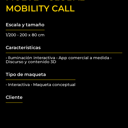
MOBILITY CALL
Escala y tamaño
1/200 - 200 x 80 cm
Características
• Iluminación interactiva • App comercial a medida •
Discurso y contenido 3D
Tipo de maqueta
• Interactiva • Maqueta conceptual
Cliente
.