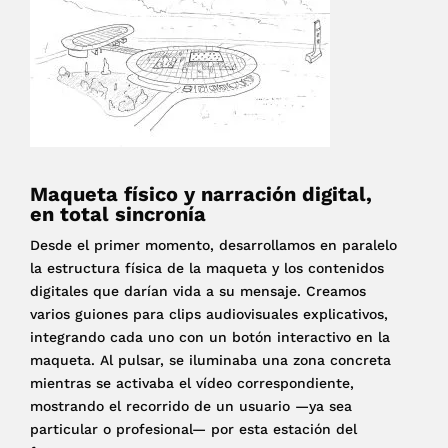
Maqueta físico y narración digital,
en total sincronía
Desde el primer momento, desarrollamos en paralelo
la estructura física de la maqueta y los contenidos
digitales que darían vida a su mensaje. Creamos
varios guiones para clips audiovisuales explicativos,
integrando cada uno con un botón interactivo en la
maqueta. Al pulsar, se iluminaba una zona concreta
mientras se activaba el vídeo correspondiente,
mostrando el recorrido de un usuario —ya sea
particular o profesional— por esta estación del