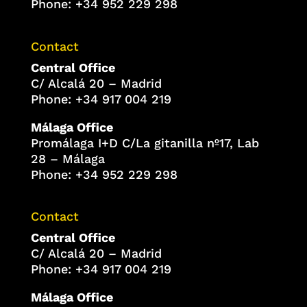
Phone: +34 952 229 298
Contact
Central Office
C/ Alcalá 20 – Madrid
Phone: +34 917 004 219
Málaga Office
Promálaga I+D C/La gitanilla nº17, Lab
28 – Málaga
Phone: +34 952 229 298
Contact
Central Office
C/ Alcalá 20 – Madrid
Phone: +34 917 004 219
Málaga Office