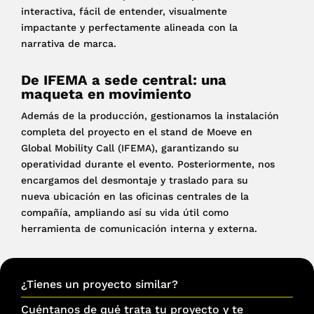
interactiva, fácil de entender, visualmente
impactante y perfectamente alineada con la
narrativa de marca.
De IFEMA a sede central: una
maqueta en movimiento
Además de la producción, gestionamos la instalación
completa del proyecto en el stand de Moeve en
Global Mobility Call (IFEMA), garantizando su
operatividad durante el evento. Posteriormente, nos
encargamos del desmontaje y traslado para su
nueva ubicación en las oficinas centrales de la
compañía, ampliando así su vida útil como
herramienta de comunicación interna y externa.
¿Tienes un proyecto similar?
Cuéntanos de qué trata tu proyecto y te