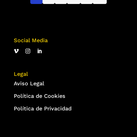
Social Media
Legal
Aviso Legal
Política de Cookies
Política de Privacidad