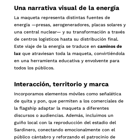
Una narrativa visual de la energía
La maqueta representa distintas fuentes de
energía —presas, aerogeneradores, placas solares y
una central nuclear— y su transformación a través
de centros logísticos hasta su distribución final.
Este viaje de la energía se traduce en
caminos de
luz
que atraviesan toda la maqueta, convirtiéndola
en una herramienta educativa y envolvente para
todos los públicos.
Interacción, territorio y marca
Incorporamos elementos móviles como señalética
de quita y pon, que permiten a los comerciales de
la flagship adaptar la maqueta a diferentes
discursos o audiencias. Además, incluimos un
guiño local con la reproducción del estadio del
Sardinero, conectando emocionalmente con el
público cántabro y reforzando el patrocinio de