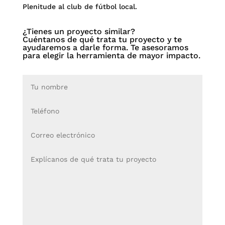
Plenitude al club de fútbol local.
¿Tienes un proyecto similar?
Cuéntanos de qué trata tu proyecto y te
ayudaremos a darle forma. Te asesoramos
para elegir la herramienta de mayor impacto.