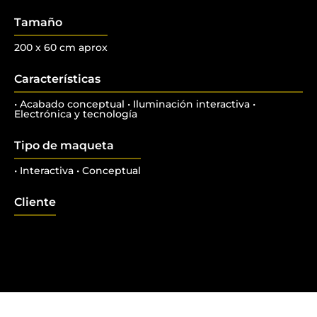
Tamaño
200 x 60 cm aprox
Características
• Acabado conceptual • Iluminación interactiva •
Electrónica y tecnología
Tipo de maqueta
• Interactiva • Conceptual
Cliente
.