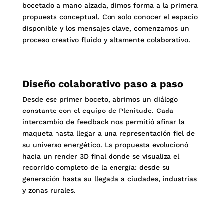
bocetado a mano alzada, dimos forma a la primera
propuesta conceptual. Con solo conocer el espacio
disponible y los mensajes clave, comenzamos un
proceso creativo fluido y altamente colaborativo.
Diseño colaborativo paso a paso
Desde ese primer boceto, abrimos un diálogo
constante con el equipo de Plenitude. Cada
intercambio de feedback nos permitió afinar la
maqueta hasta llegar a una representación fiel de
su universo energético. La propuesta evolucionó
hacia un render 3D final donde se visualiza el
recorrido completo de la energía: desde su
generación hasta su llegada a ciudades, industrias
y zonas rurales.