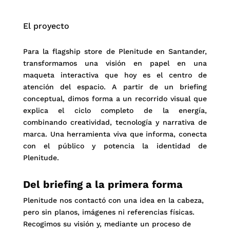
El proyecto
Para la flagship store de Plenitude en Santander,
transformamos una visión en papel en una
maqueta interactiva que hoy es el centro de
atención del espacio. A partir de un briefing
conceptual, dimos forma a un recorrido visual que
explica el ciclo completo de la energía,
combinando creatividad, tecnología y narrativa de
marca. Una herramienta viva que informa, conecta
con el público y potencia la identidad de
Plenitude.
Del briefing a la primera forma
Plenitude nos contactó con una idea en la cabeza,
pero sin planos, imágenes ni referencias físicas.
Recogimos su visión y, mediante un proceso de