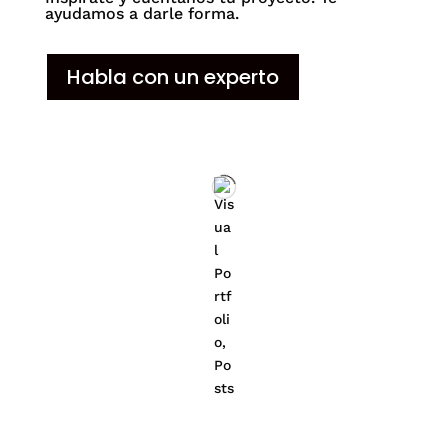
ayudamos a darle forma.
Habla con un experto