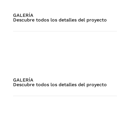
GALERÍA
Descubre todos los detalles del proyecto
GALERÍA
Descubre todos los detalles del proyecto