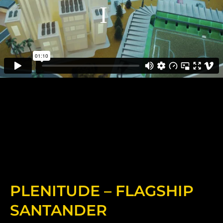
PLENITUDE – FLAGSHIP
SANTANDER